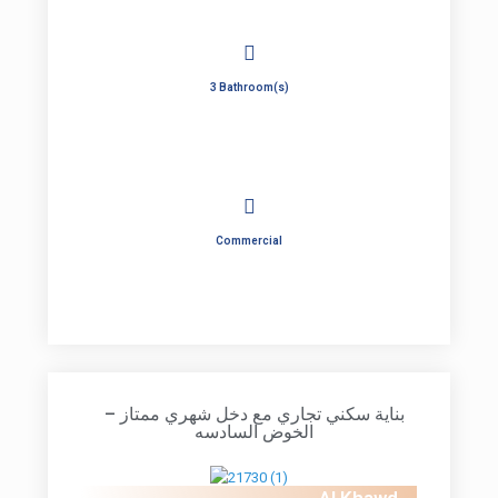
3 Bathroom(s)
Commercial
بناية سكني تجاري مع دخل شهري ممتاز –
الخوض السادسه