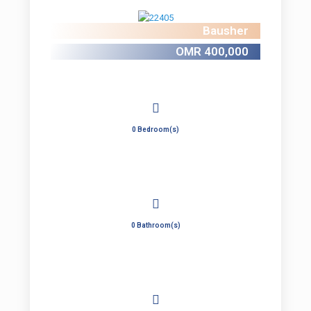
Bausher
OMR 400,000
0 Bedroom(s)
0 Bathroom(s)