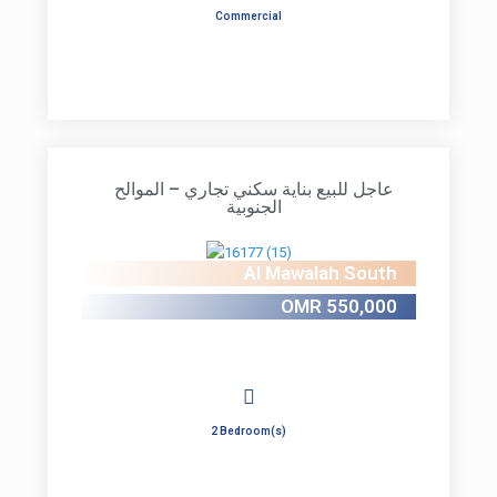
Commercial
عاجل للبيع بناية سكني تجاري – الموالح
الجنوبية
Al Mawalah South
OMR 550,000
2 Bedroom(s)