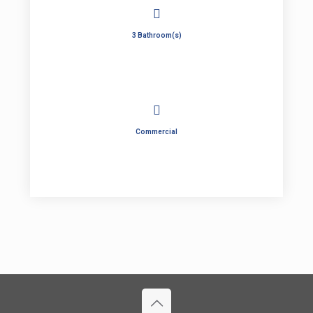
3 Bathroom(s)
Commercial