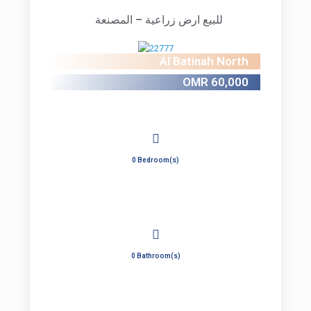
للبيع ارض زراعية – المصنعة
Al Batinah North
OMR 60,000
0 Bedroom(s)
0 Bathroom(s)