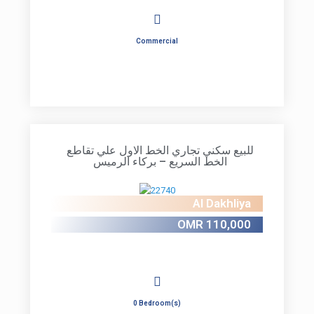
Commercial
للبيع سكني تجاري الخط الاول علي تقاطع
الخط السريع – بركاء الرميس
Al Dakhliya
OMR 110,000
0 Bedroom(s)